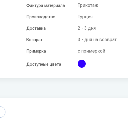
Трикотаж
Фактура материала
Турция
Производство
2 - 3 дня
Доставка
3 - дня на возврат
Возврат
с примеркой
Примерка
Доступные цвета