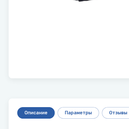
Описание
Параметры
Отзывы