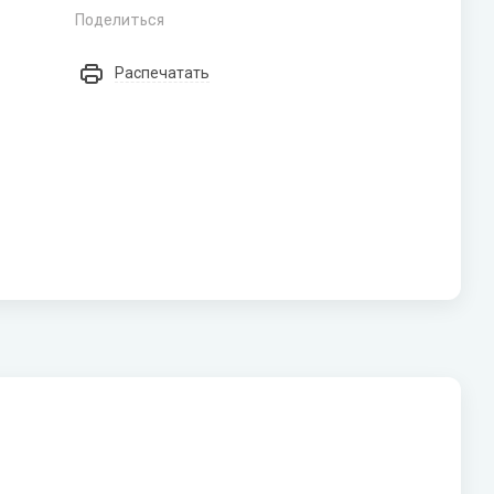
Поделиться
Распечатать