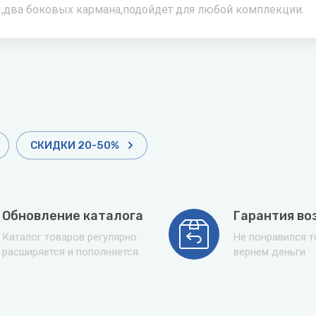
ы,два боковых кармана,подойдет для любой комплекции.
СКИДКИ 20-50%
Обновление каталога
Гарантия во
Каталог товаров регулярно
Не понравился 
расширяется и пополняется
вернем деньги