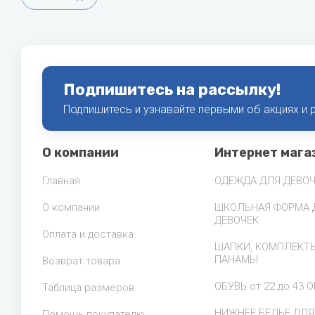
Подпишитесь на рассылку!
Подпишитесь и узнавайте первыми об акциях и
О компании
Интернет мага
Главная
ОДЕЖДА ДЛЯ ДЕВОЧ
О компании
ШКОЛЬНАЯ ФОРМА 
ДЕВОЧЕК
Оплата и доставка
ШАПКИ, КОМПЛЕКТЫ
ПАНАМЫ
Возврат товара
ОБУВЬ от 22 до 43 
Таблица размеров
НИЖНЕЕ БЕЛЬЕ ДЛЯ
Помощь покупателю