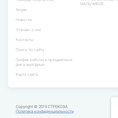
МАЛЬЧИКОВ
Акции
Новости
Отзывы о нас
Контакты
Поиск по сайту
График работы в праздничные
дни и выходные
Карта сайта
Copyright © 2019 СТРЕКОЗА
Политика конфиденциальности