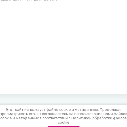
Этот сайт использует файлы cookie и метаданные. Продолжая
просматривать его, вы соглашаетесь на использование нами файло
cookie и метаданных в соответствии с
Политикой обработки файлов
cookie