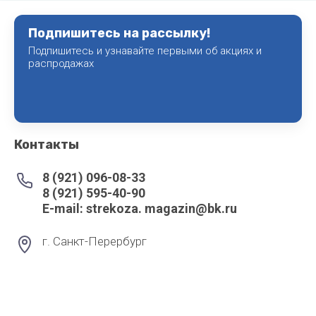
Подпишитесь на рассылку!
Подпишитесь и узнавайте первыми об акциях и
распродажах
Контакты
8 (921) 096-08-33
8 (921) 595-40-90
Е-mail: strekoza. magazin@bk.ru
г. Санкт-Перербург