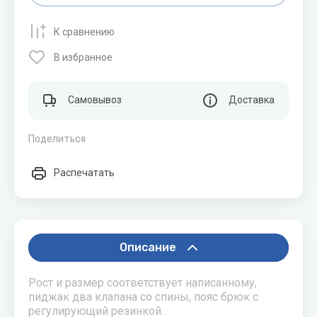
К сравнению
В избранное
Самовывоз
Доставка
Поделиться
Распечатать
Описание
Рост и размер соответствует написанному,
пиджак два клапана со спины, пояс брюк с
регулирующий резинкой.