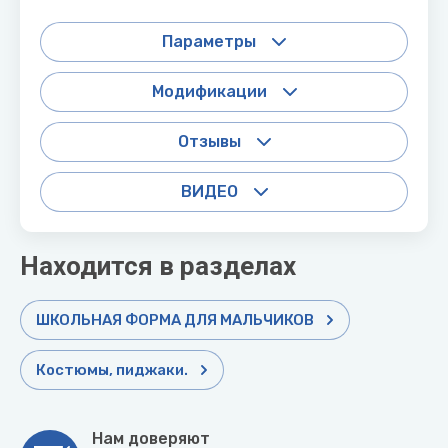
Параметры
Модификации
Отзывы
ВИДЕО
Находится в разделах
ШКОЛЬНАЯ ФОРМА ДЛЯ МАЛЬЧИКОВ
Костюмы, пиджаки.
Нам доверяют