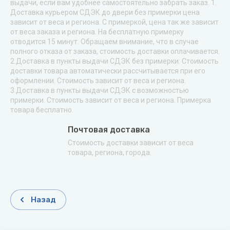
выдачи, если вам удобнее самостоятельно забрать заказ. 1.
Доставка курьером СДЭК до двери без примерки цена
зависит от веса и региона. С примеркой, цена так же зависит
от веса заказа и региона. На бесплатную примерку
отводится 15 минут. Обращаем внимание, что в случае
полного отказа от заказа, стоимость доставки оплачивается.
2.Доставка в пункты выдачи СДЭК без примерки: Стоимость
доставки товара автоматически рассчитывается при его
оформлении. Стоимость зависит от веса и региона.
3.Доставка в пункты выдачи СДЭК с возможностью
примерки. Стоимость зависит от веса и региона. Примерка
товара бесплатно.
Почтовая доставка
Стоимость доставки зависит от веса
товара, региона, города.
Назад