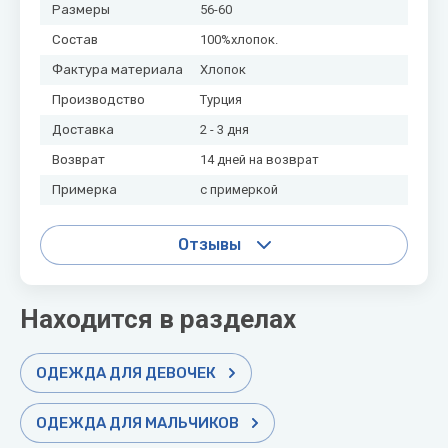
Размеры
56-60
Состав
100%хлопок.
Фактура материала
Хлопок
Производство
Турция
Доставка
2 - 3 дня
Возврат
14 дней на возврат
Примерка
с примеркой
Отзывы
Находится в разделах
ОДЕЖДА ДЛЯ ДЕВОЧЕК
ОДЕЖДА ДЛЯ МАЛЬЧИКОВ