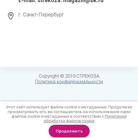
Е-mail: strekoza. magazin@bk.ru
г. Санкт-Перербург
Copyright © 2019 СТРЕКОЗА
Политика конфиденциальности
Этот сайт использует файлы cookie и метаданные. Продолжая
просматривать его, вы соглашаетесь на использование нами
файлов cookie и метаданных в соответствии с
Политикой
обработки файлов cookie
0
Продолжить