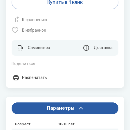
Купить в 1 клик
К сравнению
В избранное
Самовывоз
Доставка
Поделиться
Распечатать
Параметры
Возраст
10-18 лет