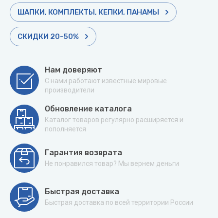
ШАПКИ, КОМПЛЕКТЫ, КЕПКИ, ПАНАМЫ
СКИДКИ 20-50%
Нам доверяют
С нами работают известные мировые
производители
Обновление каталога
Каталог товаров регулярно расширяется и
пополняется
Гарантия возврата
Не понравился товар? Мы вернем деньги
Быстрая доставка
Быстрая доставка по всей территории России