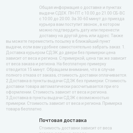
Общая информация о доставке и пунктах
выдачи СДЕК. ПН-ПТ с 10.00 до 21.00 СБ-ВС
с 10:00 до 20:00. За 30-60 минут до приезда
курьера вам поступит звонок , в котором
можно подтвердить дату или перенести
доставку на другой день или адрес. Также
вы можете переместить посылку в ближайший пункт
выдачи, если вам удобнее самостоятельно забрать заказ. 1.
Доставка курьером СДЭК до двери без примерки цена
зависит от веса и региона. С примеркой, цена так же зависит
от веса заказа и региона. На бесплатную примерку
отводится 15 минут. Обращаем внимание, что в случае
полного отказа от заказа, стоимость доставки оплачивается.
2.Доставка в пункты выдачи СДЭК без примерки: Стоимость
доставки товара автоматически рассчитывается при его
оформлении. Стоимость зависит от веса и региона.
3.Доставка в пункты выдачи СДЭК с возможностью
примерки. Стоимость зависит от веса и региона. Примерка
товара бесплатно.
Почтовая доставка
Стоимость доставки зависит от веса