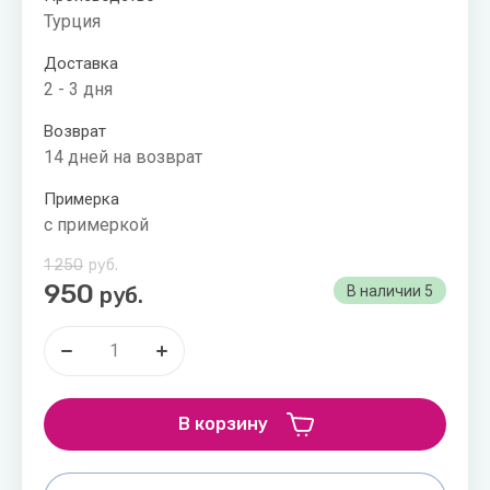
Турция
Доставка
2 - 3 дня
Возврат
14 дней на возврат
Примерка
с примеркой
1 250
руб.
950
руб.
В наличии
5
В корзину