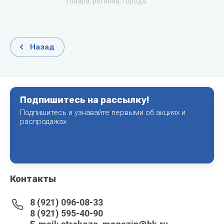
товара, региона, города.
Назад
Подпишитесь на рассылку!
Подпишитесь и узнавайте первыми об акциях и
распродажах
Контакты
8 (921) 096-08-33
8 (921) 595-40-90